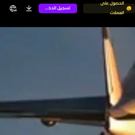
الحصول على
تسجيل الدخول
العملات