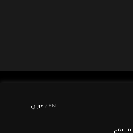
EN
/
عربي
لمجتمع