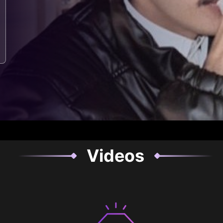
Videos