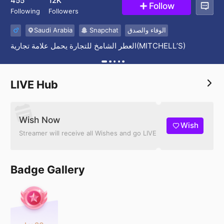
455
12K
Follow
Following
Followers
Saudi Arabia
Snapchat
الوفاء والصدق
العطر الشامخ للتجارة يحمل علامة تجارية(MITCHELL’S)
LIVE Hub
Wish Now
Wish
Streamer will receive all Wishes and go LIVE
Badge Gallery