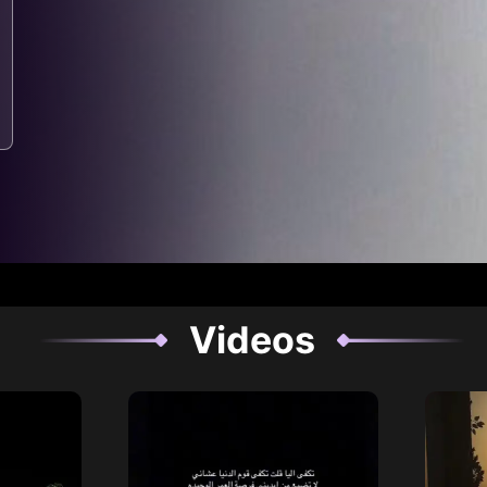
Videos