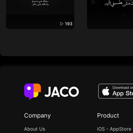
193
Company
Product
About Us
iOS - AppStore