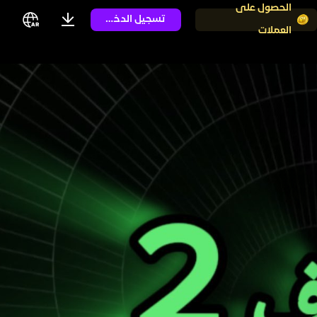
الحصول على
تسجيل الدخول
العملات