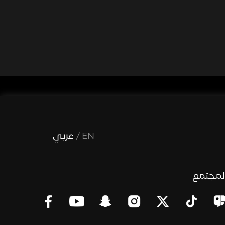
EN
/
عربي
لمجتمع