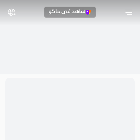
شاهد في جاكو