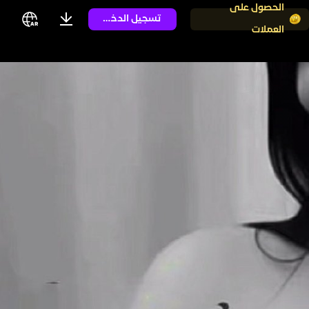
الحصول على
تسجيل الدخول
العملات