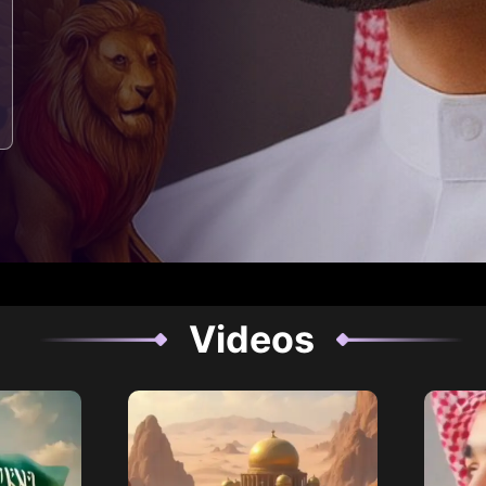
Videos