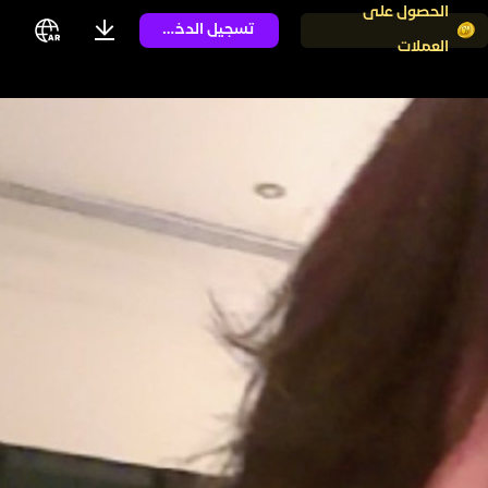
الحصول على
تسجيل الدخول
العملات