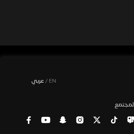
EN
/
عربي
لمجتمع