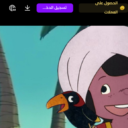
الحصول على
تسجيل الدخول
العملات