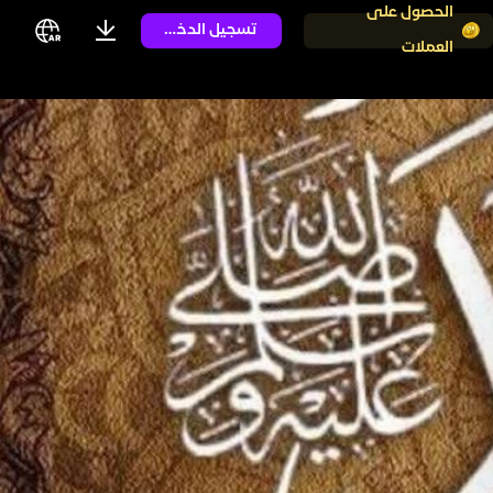
الحصول على
تسجيل الدخول
العملات