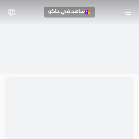
شاهد في جاكو