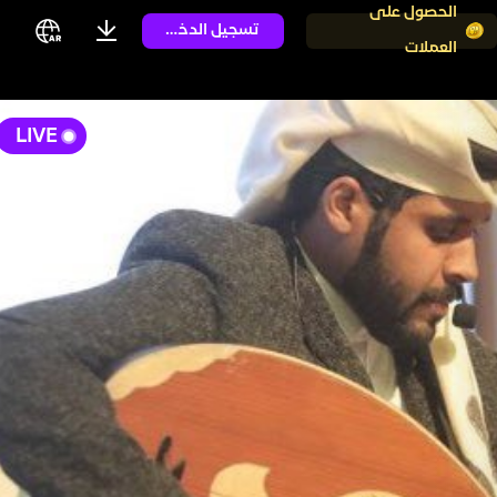
الحصول على
تسجيل الدخول
العملات
LIVE