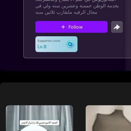
بخدمة الوطن خمسة وعشرين سنه ولي في
مجال الرقيه مايقارب ثلاثين سنه
Follow
Supporter Level
Lv.8