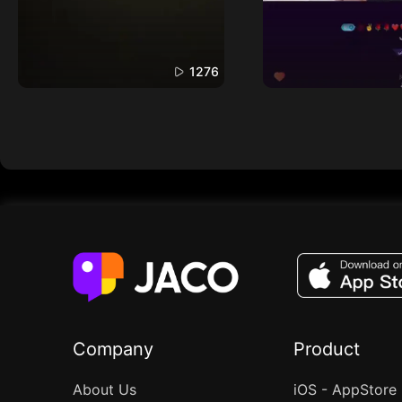
1276
Company
Product
About Us
iOS - AppStore