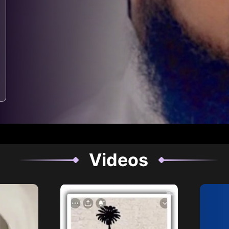
Videos