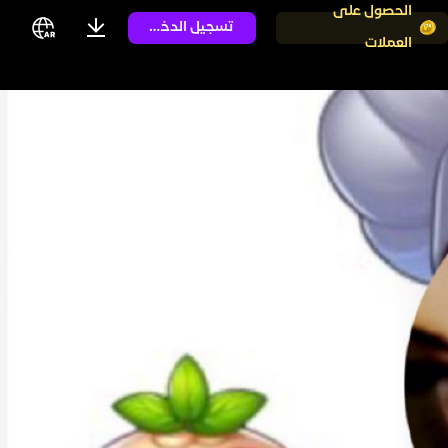
الحصول على
تسجيل الدخول
العملات