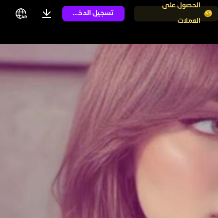
الحصول على
تسجيل الدخول
العملات