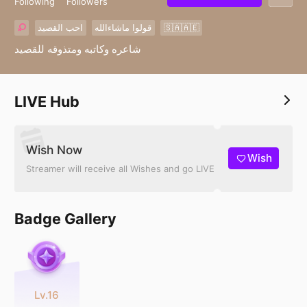
Following
Followers
احب القصيد
قولوا ماشاءالله
🇸🇦🇦🇪
شاعره وكاتبه ومتذوقه للقصيد
LIVE Hub
Wish Now
Wish
Streamer will receive all Wishes and go LIVE
Badge Gallery
Lv.16