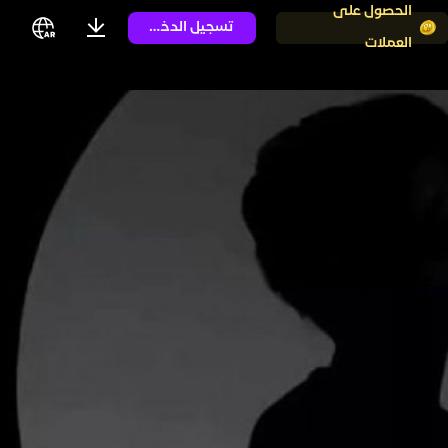
الحصول على
تسجيل الدخول
العملات