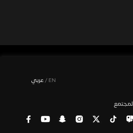
EN
/
عربي
لمجتمع