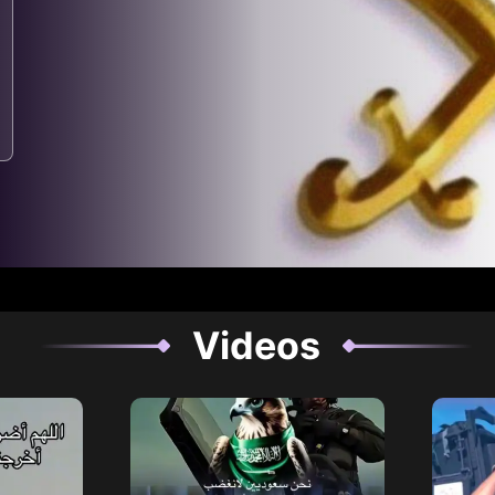
Videos