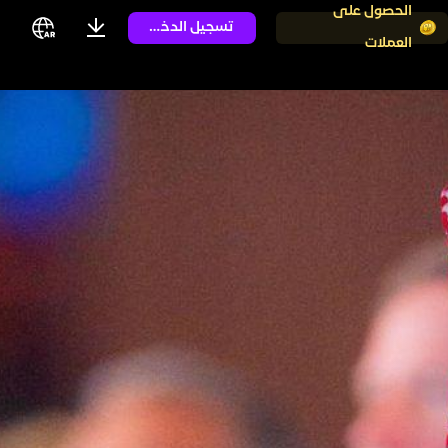
الحصول على
تسجيل الدخول
العملات