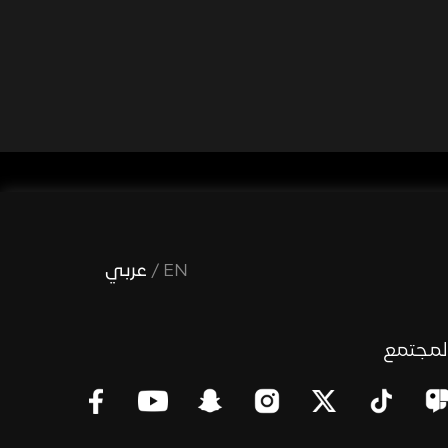
EN
/
عربي
لمجتمع