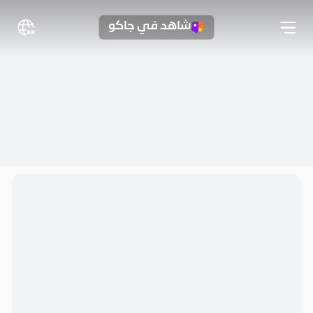
شاهد في جاكو