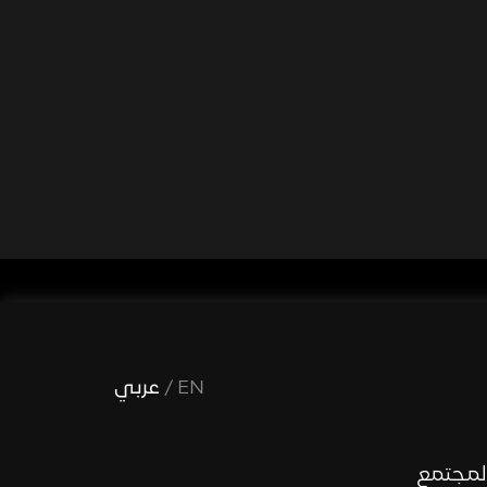
EN
/
عربي
لمجتمع