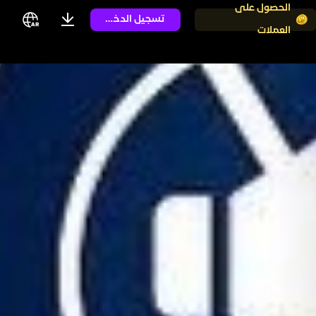
الحصول على
تسجيل الدخول
العملات