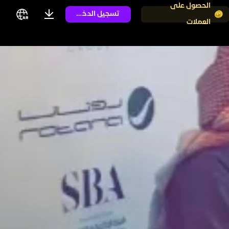
الحصول على
تسجيل الدخول
العملات