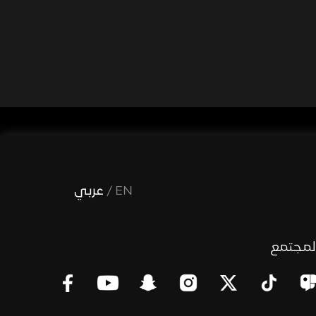
EN
/
عربي
لمجتمع