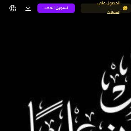
الحصول على
تسجيل الدخول
العملات