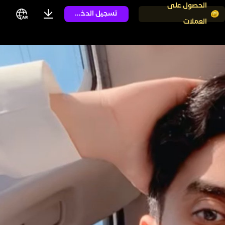
الحصول على
تسجيل الدخول
العملات