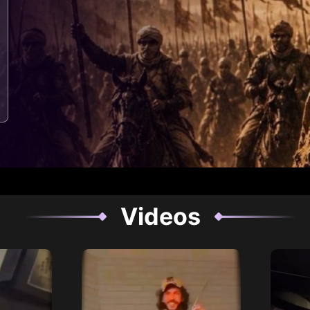
Videos