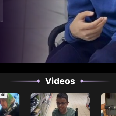
Videos