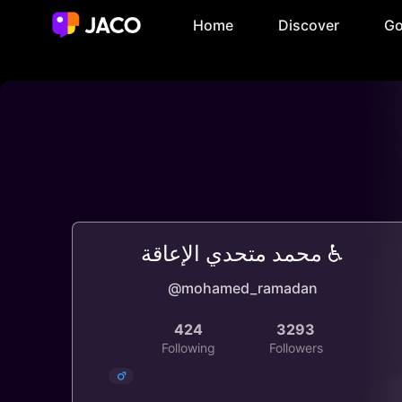
Home
Discover
Go
محمد متحدي الإعاقة ♿
@mohamed_ramadan
424
3293
Following
Followers