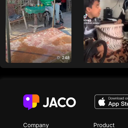
248
Company
Product