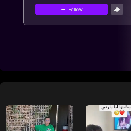
Follow