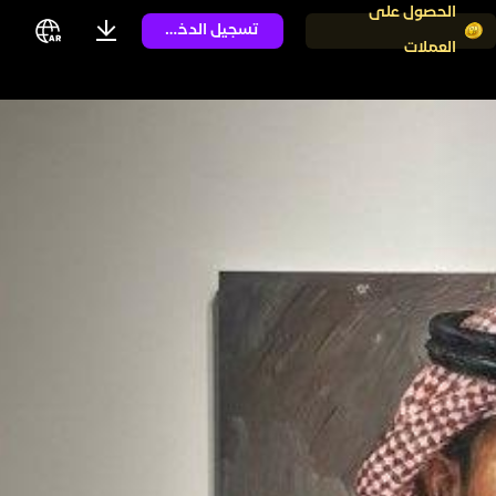
الحصول على
تسجيل الدخول
العملات