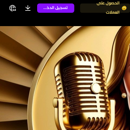
الحصول على
تسجيل الدخول
العملات