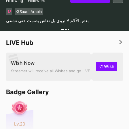
Following
Followers
Saudi Arabia
بعض الآلام لا تروى بل تعاش بصمت حتي تشفي
LIVE Hub
Wish Now
Wish
Streamer will receive all Wishes and go LIVE
Badge Gallery
Lv.20