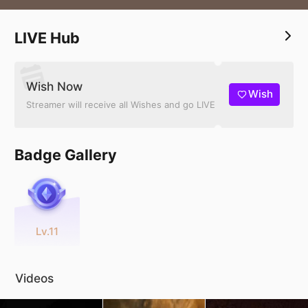
LIVE Hub
Wish Now
Wish
Streamer will receive all Wishes and go LIVE
Badge Gallery
Lv.11
Videos