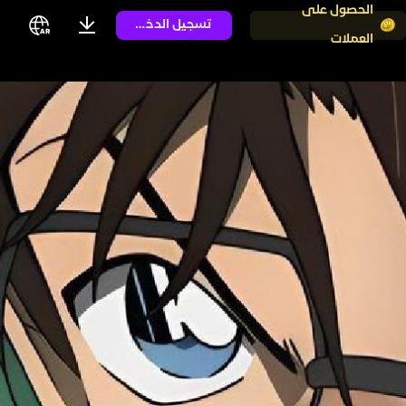
الحصول على
تسجيل الدخول
العملات