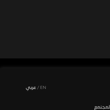
EN
/
عربي
لمجتمع