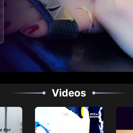
Videos