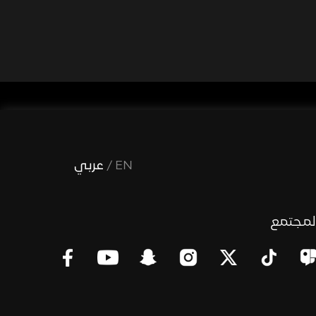
EN
/
عربي
لمجتمع