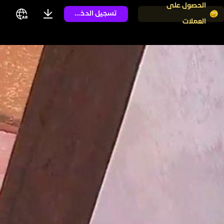
الحصول على
تسجيل الدخول
العملات