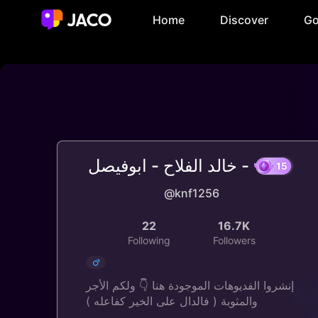
Home
Discover
Go
خالد الفلاح - ابوفيصل -
@knf1256
22
16.7K
Following
Followers
إنشروا الفديوهات الموجودة هنا 👇 ولكم الأجر
والمثوبة ( فالدال على الخير كفاعله )