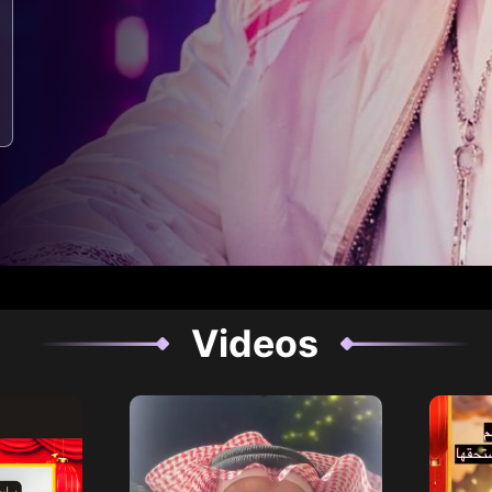
Videos