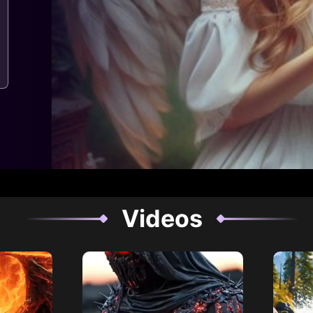
Videos