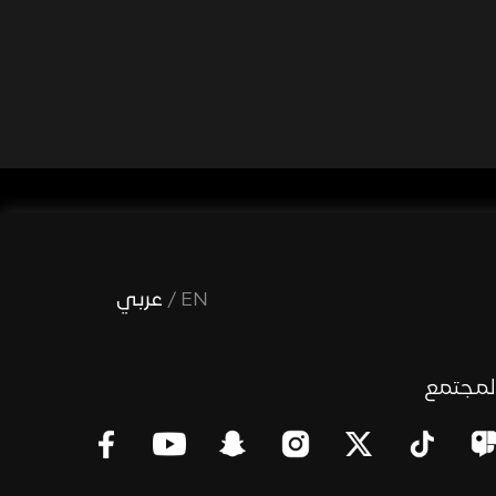
EN
/
عربي
لمجتمع