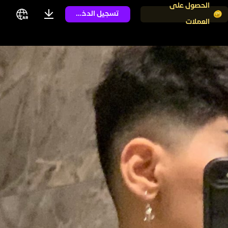
الحصول على
تسجيل الدخول
العملات