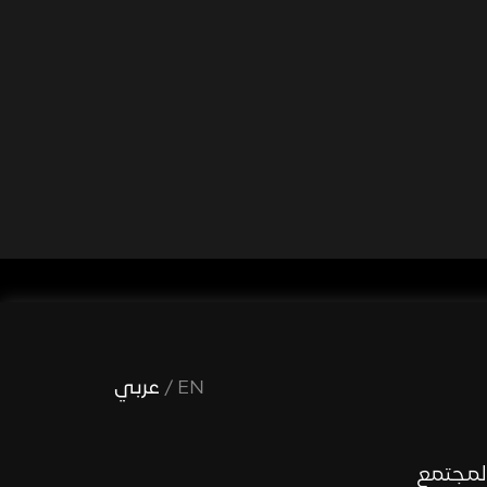
EN
/
عربي
لمجتمع