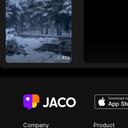
829
Company
Product