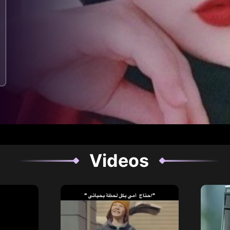
Videos