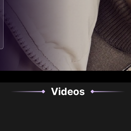
Videos