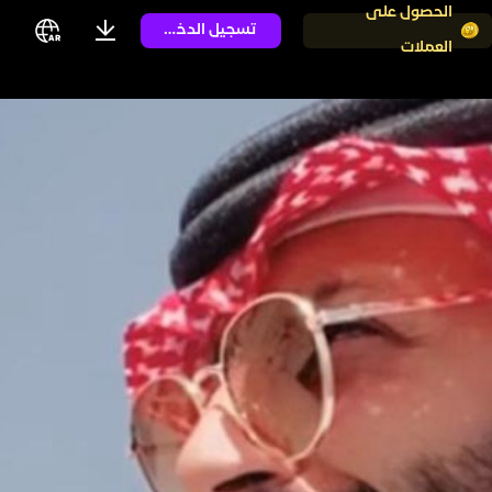
الحصول على
تسجيل الدخول
العملات