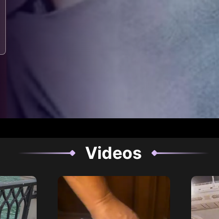
Videos