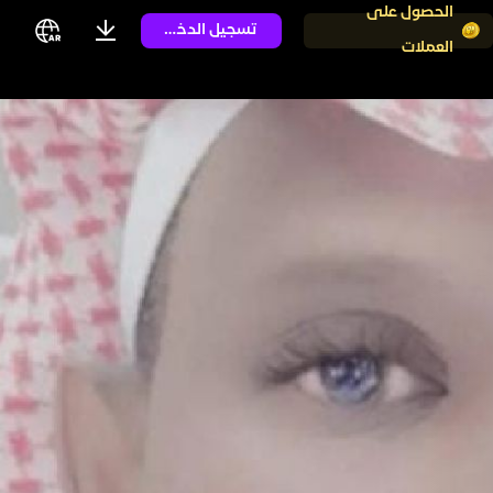
الحصول على
تسجيل الدخول
العملات