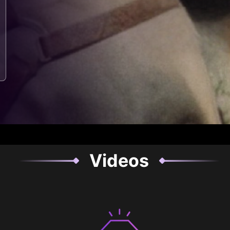
Videos