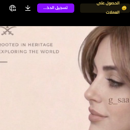
الحصول على
تسجيل الدخول
العملات