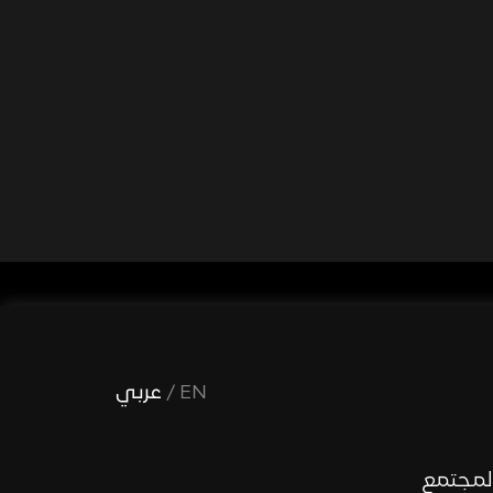
EN
/
عربي
لمجتمع