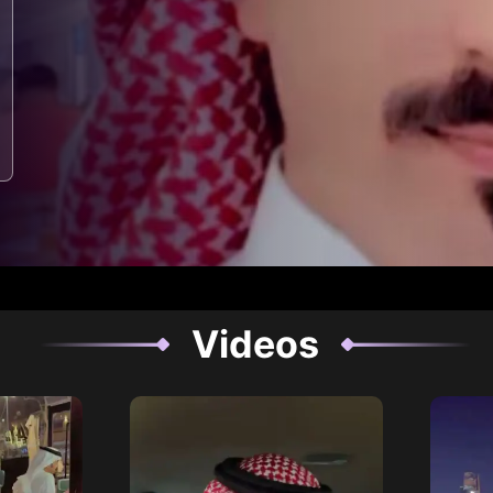
Videos