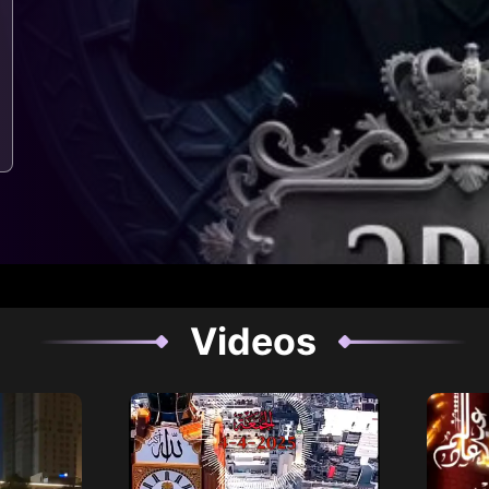
Videos