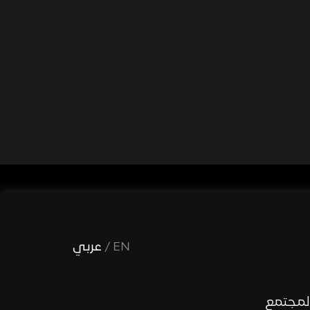
EN
/
عربي
لمجتمع