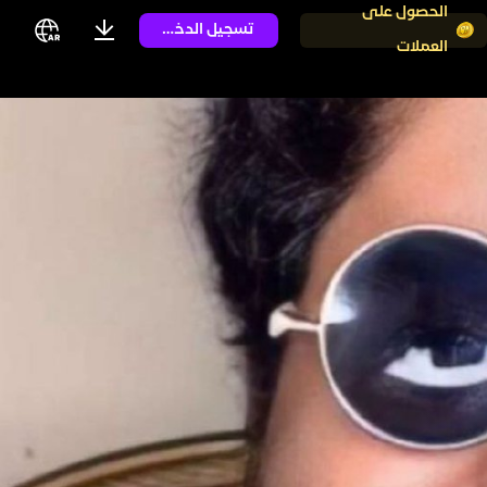
الحصول على
تسجيل الدخول
العملات