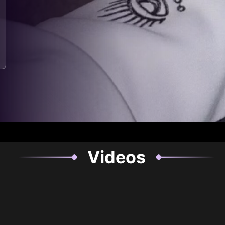
Videos